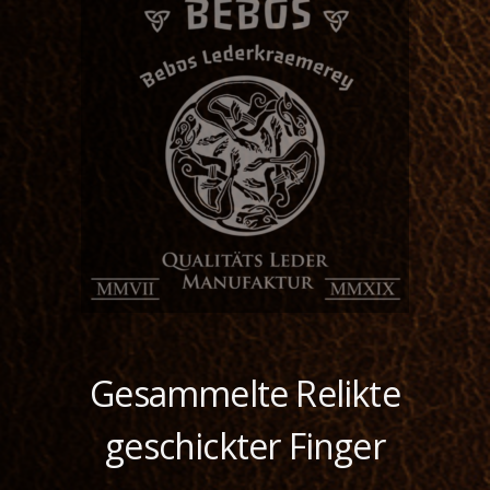
Gesammelte Relikte
geschickter Finger