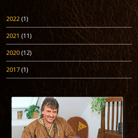
2022
(1)
2021
(11)
2020
(12)
2017
(1)