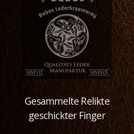
Gesammelte Relikte
geschickter Finger