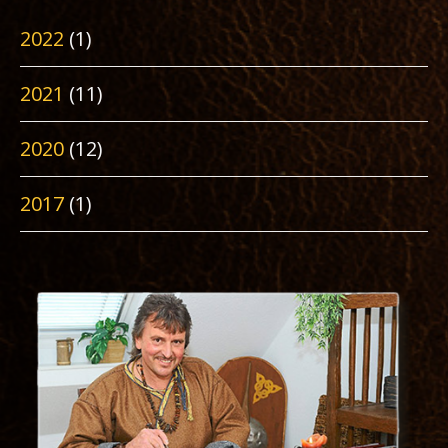
2022
(1)
2021
(11)
2020
(12)
2017
(1)