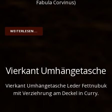
Fabula Corvinus)
WEITERLESEN...
Vierkant Umhängetasche
Vierkant Umhängetasche Leder Fettnubuk
mit Verziehrung am Deckel in Curry.