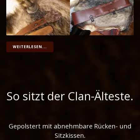
WEITERLESEN...
So sitzt der Clan-Älteste.
Gepolstert mit abnehmbare Rücken- und
Sitzkissen.