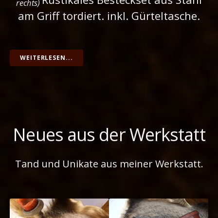
rechts)
am Griff tordiert. inkl. Gürteltasche.
WEITERLESEN...
Neues aus der Werkstatt
Tand und Unikate aus meiner Werkstatt.