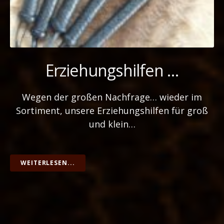
Erziehungshilfen …
Wegen der großen Nachfrage… wieder im
Sortiment, unsere Erziehungshilfen für groß
und klein…
WEITERLESEN...