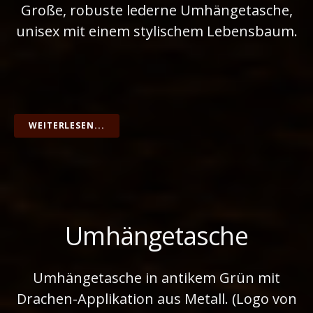
Große, robuste lederne Umhängetasche,
unisex mit einem stylischem Lebensbaum.
WEITERLESEN...
Umhängetasche
Umhängetasche in antikem Grün mit
Drachen-Applikation aus Metall. (Logo von