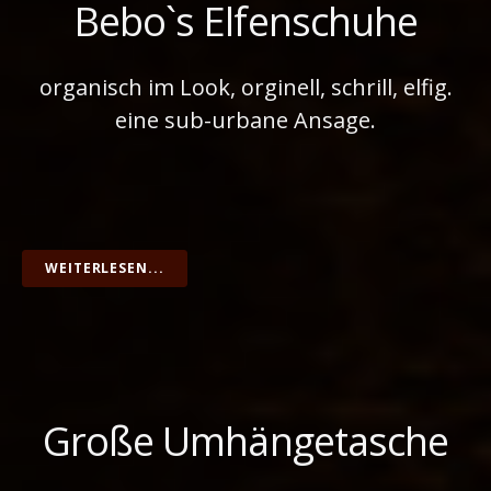
Bebo`s Elfenschuhe
organisch im Look, orginell, schrill, elfig.
eine sub-urbane Ansage.
WEITERLESEN...
Große Umhängetasche