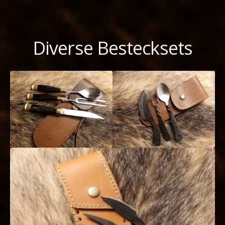
Diverse Bestecksets