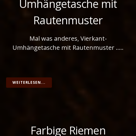
Umhängetasche mit
Rautenmuster
Mal was anderes, Vierkant-
Umhängetasche mit Rautenmuster …..
WEITERLESEN...
Farbige Riemen