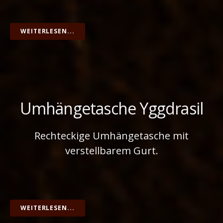
WEITERLESEN...
Umhängetasche Yggdrasil
Rechteckige Umhängetasche mit
verstellbarem Gurt.
WEITERLESEN...