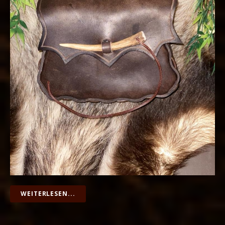
WEITERLESEN...