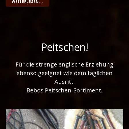
WEITERLESEN...
Peitschen!
Für die strenge englische Erziehung
ebenso geeignet wie dem täglichen
Ausritt.
Bebos Peitschen-Sortiment.