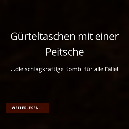
Gürteltaschen mit einer
Peitsche
…die schlagkräftige Kombi für alle Fälle!
WEITERLESEN...