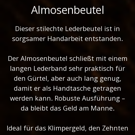
Almosenbeutel
Dieser stilechte Lederbeutel ist in
sorgsamer Handarbeit entstanden.
Der Almosenbeutel schließt mit einem
langen Lederband sehr praktisch für
den Gürtel, aber auch lang genug,
damit er als Handtasche getragen
werden kann. Robuste Ausführung –
da bleibt das Geld am Manne.
Ideal für das Klimpergeld, den Zehnten