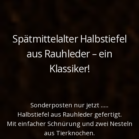
Spätmittelalter Halbstiefel
aus Rauhleder – ein
Klassiker!
Sonderposten nur jetzt …..
Halbstiefel aus Rauhleder gefertigt.
Mit einfacher Schnürung und zwei Nesteln
aus Tierknochen.