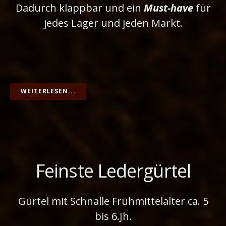
Dadurch klappbar und ein
Must-have
für
jedes Lager und jeden Markt.
WEITERLESEN...
Feinste Ledergürtel
Gürtel mit Schnalle Frühmittelalter ca. 5
bis 6.Jh.