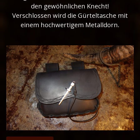
den gewöhnlichen Knecht!
Verschlossen wird die Gürteltasche mit
einem hochwertigem Metalldorn.