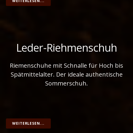
WEITERLESEN...
Leder-Riehmenschuh
Riemenschuhe mit Schnalle für Hoch bis
Spätmittelalter. Der ideale authentische
Sommerschuh.
WEITERLESEN...