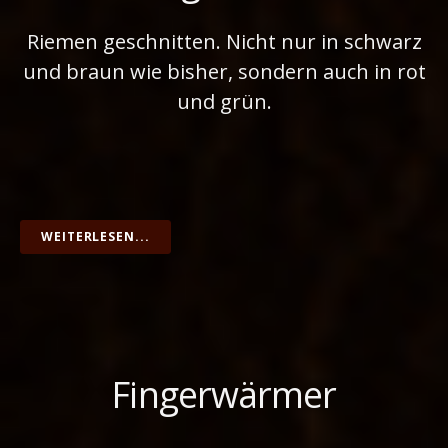
Riemen geschnitten. Nicht nur in schwarz
und braun wie bisher, sondern auch in rot
und grün.
WEITERLESEN...
Fingerwärmer