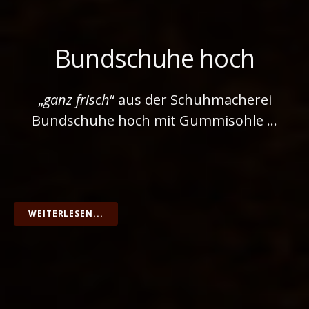
Bundschuhe hoch
„
ganz frisch
“ aus der Schuhmacherei
Bundschuhe hoch mit Gummisohle …
WEITERLESEN...