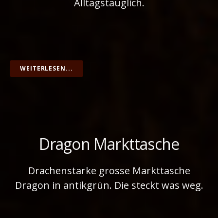
Alltagstauglich.
WEITERLESEN...
Dragon Markttasche
Drachenstarke grosse Markttasche
Dragon in antikgrün. Die steckt was weg.