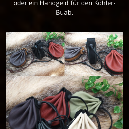
oder ein Handgeld für den Köhler-
Buab.