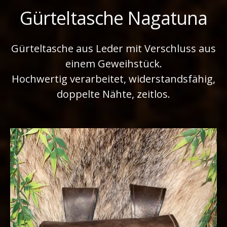
Gürteltasche Nagatuna
Gürteltasche aus Leder mit Verschluss aus
einem Geweihstück.
Hochwertig verarbeitet, widerstandsfähig,
doppelte Nähte, zeitlos.