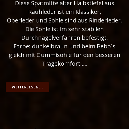
Diese Spätmittelalter Halbstiefel aus
Rauhleder ist ein Klassiker,
Oberleder und Sohle sind aus Rinderleder.
Die Sohle ist im sehr stabilen
Durchnagelverfahren befestigt.
Farbe: dunkelbraun und beim Bebo`s
gleich mit Gummisohle für den besseren
Tragekomfort…..
WEITERLESEN...