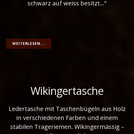
schwarz auf weiss besitzt…“
WEITERLESEN...
Wikingertasche
Ledertasche mit Taschenbügeln aus Holz
in verschiedenen Farben und einem
stabilen Trageriemen. Wikingermässig –