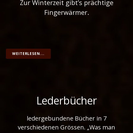
Zur Winterzeit gibt’s prächtige
Fingerwärmer.
WEITERLESEN...
Lederbücher
ledergebundene Bücher in 7
verschiedenen Grössen. „Was man