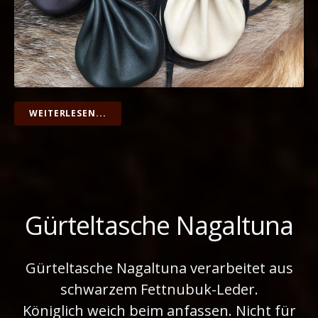
WEITERLESEN...
Gürteltasche Nagaltuna
Gürteltasche Nagaltuna verarbeitet aus
schwarzem Fettnubuk-Leder.
Königlich weich beim anfassen. Nicht für