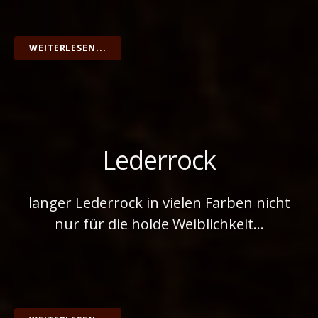
WEITERLESEN...
Lederrock
langer Lederrock in vielen Farben nicht
nur für die holde Weiblichkeit…